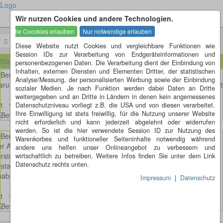
Wir nutzen Cookies und andere Technologien.
Menü
Suchen
Diese Website nutzt Cookies und vergleichbare Funktionen wie
Session IDs zur Verarbeitung von Endgeräteinformationen und
Startseite
»
Berufswitze
personenbezogenen Daten. Die Verarbeitung dient der Einbindung von
Inhalten, externen Diensten und Elementen Dritter, der statistischen
Berufs Witze Nr.: 4774
Analyse/Messung, der personalisierten Werbung sowie der Einbindung
rum schläft ein Broker nackt? Weil es keine Nadelstreifenpyjamas gibt
sozialer Medien. Je nach Funktion werden dabei Daten an Dritte
weitergegeben und an Dritte in Ländern in denen kein angemessenes
1
2
3
4
5 Punkte
Datenschutzniveau vorliegt z.B. die USA und von diesen verarbeitet.
Ihre Einwilligung ist stets freiwillig, für die Nutzung unserer Website
nicht erforderlich und kann jederzeit abgelehnt oder widerrufen
werden. So ist die hier verwendete Session ID zur Nutzung des
Berufs Witze Nr.: 4770
Warenkorbes und funktioneller Seiteninhalte notwendig während
r Anwalt liest den Verwandten den letzten Willen eines reichen
andere uns helfen unser Onlineangebot zu verbessern und
rstorbenen vor: "Und an Heinz, dem ich versprach, ihn in meinem
wirtschaftlich zu betreiben. Weitere Infos finden Sie unter dem Link
Datenschutz rechts unten.
stament zu erwähnen, einen herzlichen Gruß: "Hallo, Heinz, alter
nabe!"
Impressum
|
Datenschutz
1
2
3
4
5 Punkte