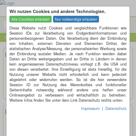
Wir nutzen Cookies und andere Technologien.
Menü
Suchen
Diese Website nutzt Cookies und vergleichbare Funktionen wie
Session IDs zur Verarbeitung von Endgeräteinformationen und
Startseite
»
Berufswitze
personenbezogenen Daten. Die Verarbeitung dient der Einbindung
von Inhalten, externen Diensten und Elementen Dritter, der
statistischen Analyse/Messung, der personalisierten Werbung sowie
Berufs Witze Nr.: 4774
der Einbindung sozialer Medien. Je nach Funktion werden dabei
Daten an Dritte weitergegeben und an Dritte in Ländern in denen
kein angemessenes Datenschutzniveau vorliegt z.B. die USA und
Warum schläft ein Broker nackt? Weil es keine
von diesen verarbeitet. Ihre Einwilligung ist stets freiwillig, für die
Nadelstreifenpyjamas gibt.
Nutzung unserer Website nicht erforderlich und kann jederzeit
abgelehnt oder widerrufen werden. So ist die hier verwendete
Session ID zur Nutzung des Warenkorbes und funktioneller
1
2
3
4
5 Punkte
Seiteninhalte notwendig während andere uns helfen unser
Onlineangebot zu verbessern und wirtschaftlich zu betreiben.
Weitere Infos finden Sie unter dem Link Datenschutz rechts unten.
Impressum
|
Datenschutz
Berufs Witze Nr.: 4770
Der Anwalt liest den Verwandten den letzten Willen eines
reichen Verstorbenen vor: "Und an Heinz, dem ich versprach,
ihn in meinem Testament zu erwähnen, einen herzlichen